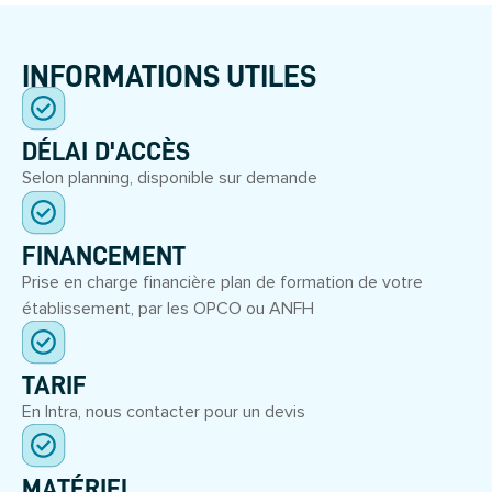
INFORMATIONS UTILES
DÉLAI D'ACCÈS
Selon planning, disponible sur demande
FINANCEMENT
Prise en charge financière plan de formation de votre
établissement, par les OPCO ou ANFH
TARIF
En Intra, nous contacter pour un devis
MATÉRIEL