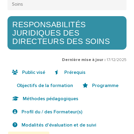
Soins
RESPONSABILITÉS
JURIDIQUES DES
DIRECTEURS DES SOINS
Dernière mise à jour :
17/12/2025
Public visé
Prérequis
Objectifs de la formation
Programme
Méthodes pédagogiques
Profil du / des Formateur(s)
Modalités d'évaluation et de suivi