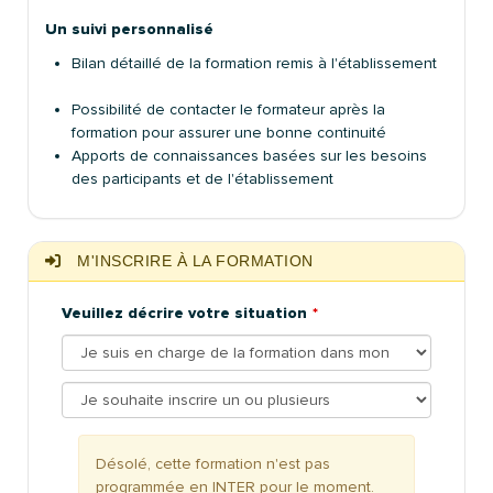
Un suivi personnalisé
Bilan détaillé de la formation remis à l'établissement
Possibilité de contacter le formateur après la
formation pour assurer une bonne continuité
Apports de connaissances basées sur les besoins
des participants et de l'établissement
M'INSCRIRE À LA FORMATION
Veuillez décrire votre situation
Désolé, cette formation n'est pas
programmée en INTER pour le moment.