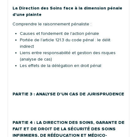
La Direction des Soins face à la dimension pénale
d'une plainte
Comprendre le raisonnement pénaliste :
Causes et fondement de l'action pénale
Portée de l'article 121.3 du code pénal : le délit
indirect
Liens entre responsabilité et gestion des risques
(analyse de cas)
Les effets de la délégation en droit pénal
PARTIE 3 :
ANALYSE D'UN CAS DE JURISPRUDENCE
PARTIE 4 :
LA DIRECTION DES SOINS, GARANTE DE
FAIT ET DE DROIT DE LA SÉCURITÉ DES SOINS
INFIRMIERS, DE RÉÉDUCATION ET MÉDICO-