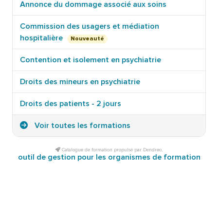
Annonce du dommage associé aux soins
Commission des usagers et médiation
hospitalière
Nouveauté
Contention et isolement en psychiatrie
Droits des mineurs en psychiatrie
Droits des patients - 2 jours
Voir toutes les formations
Catalogue de formation propulsé par Dendreo,
outil de gestion pour les organismes de formation