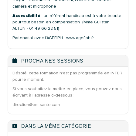
caméra et microphone
Accessibilité
: un référent handicap est à votre écoute
pour tout besoin en compensation (Mme Gulistan
ALTUN - 01 49 66 22 51)
Partenariat avec l'AGEFIPH : www.agefiph.fr
PROCHAINES SESSIONS
Désolé, cette formation n'est pas programmée en INTER
pour le moment.
Si vous souhaitez la mettre en place, vous pouvez nous
écrivant à l'adresse ci-dessous :
direction@em-sante.com
DANS LA MÊME CATÉGORIE