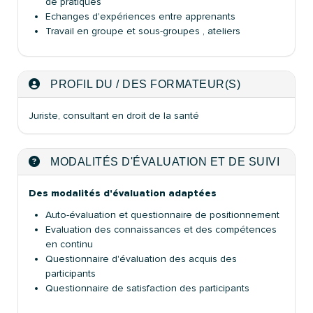
de pratiques
Echanges d'expériences entre apprenants
Travail en groupe et sous-groupes , ateliers
PROFIL DU / DES FORMATEUR(S)
Juriste, consultant en droit de la santé
MODALITÉS D'ÉVALUATION ET DE SUIVI
Des modalités d'évaluation adaptées
Auto-évaluation et questionnaire de positionnement
Evaluation des connaissances et des compétences
en continu
Questionnaire d'évaluation des acquis des
participants
Questionnaire de satisfaction des participants