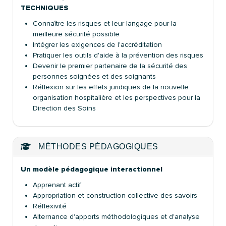
TECHNIQUES
Connaître les risques et leur langage pour la
meilleure sécurité possible
Intégrer les exigences de l'accréditation
Pratiquer les outils d'aide à la prévention des risques
Devenir le premier partenaire de la sécurité des
personnes soignées et des soignants
Réflexion sur les effets juridiques de la nouvelle
organisation hospitalière et les perspectives pour la
Direction des Soins
MÉTHODES PÉDAGOGIQUES
Un modèle pédagogique interactionnel
Apprenant actif
Appropriation et construction collective des savoirs
Réflexivité
Alternance d'apports méthodologiques et d'analyse