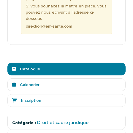
Si vous souhaitez la mettre en place, vous
pouvez nous écrivant à l'adresse ci-
dessous :
direction@em-sante.com
Catalogue
Calendrier
Inscription
Droit et cadre juridique
Catégorie :