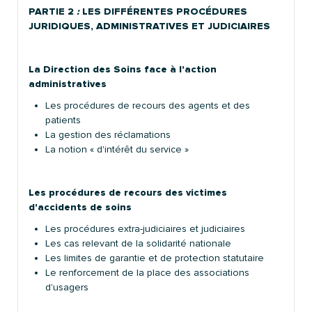
PARTIE 2
:
LES DIFFÉRENTES PROCÉDURES
JURIDIQUES, ADMINISTRATIVES ET JUDICIAIRES
La Direction des Soins face à l'action
administratives
Les procédures de recours des agents et des
patients
La gestion des réclamations
La notion « d'intérêt du service »
Les procédures de recours des victimes
d'accidents de soins
Les procédures extra-judiciaires et judiciaires
Les cas relevant de la solidarité nationale
Les limites de garantie et de protection statutaire
Le renforcement de la place des associations
d'usagers