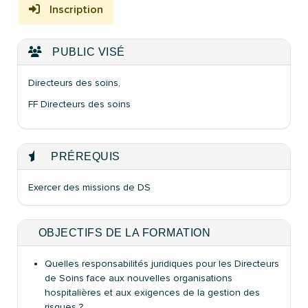
Inscription
PUBLIC VISÉ
Directeurs des soins,
FF Directeurs des soins
PRÉREQUIS
Exercer des missions de DS
OBJECTIFS DE LA FORMATION
Quelles responsabilités juridiques pour les Directeurs
de Soins face aux nouvelles organisations
hospitalières et aux exigences de la gestion des
risques ?