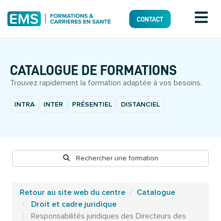
CONTACT
CATALOGUE DE FORMATIONS
Trouvez rapidement la formation adaptée à vos besoins.
INTRA
INTER
PRÉSENTIEL
DISTANCIEL
Rechercher une formation
Retour au site web du centre
Catalogue
Droit et cadre juridique
Responsabilités juridiques des Directeurs des