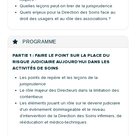
Quelles leçons peut-on tirer de la jurisprudence
Quels enjeux pour la Direction des Soins face au
droit des usagers et au rôle des associations ?
PROGRAMME
PARTIE 1 :
FAIRE LE POINT SUR LA PLACE DU
RISQUE JUDICIAIRE AUJOURD'HUI DANS LES
ACTIVITÉS DE SOINS
Les points de repère et les leçons de la
jurisprudence
Le rôle majeur des Directeurs dans la limitation des
contentieux
Les éléments jouant un rôle sur le devenir judiciaire
d'un évènement dommageable et le niveau
d'intervention de la Direction des Soins infirmiers, de
rééducation et médico-techniques.