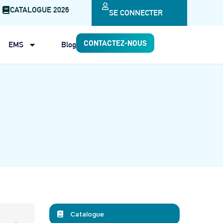
CATALOGUE 2026
SE CONNECTER
CONTACTEZ-NOUS
EMS
Blog
Catalogue