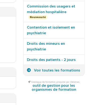
Commission des usagers et
médiation hospitalière
Nouveauté
Contention et isolement en
psychiatrie
Droits des mineurs en
psychiatrie
Droits des patients - 2 jours
Voir toutes les formations
Catalogue de formation propulsé par Dendreo,
outil de gestion pour les
organismes de formation