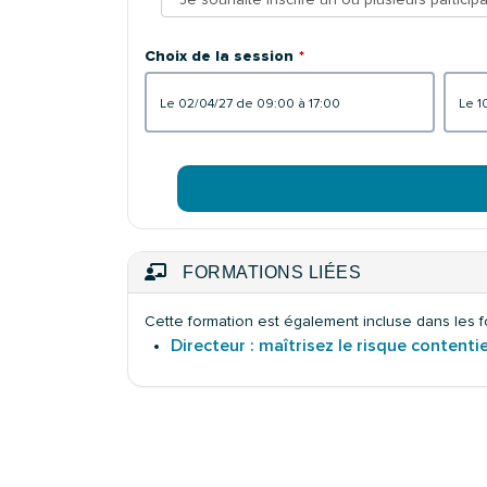
Choix de la session
le 02/04/27 de 09:00 à 17:00
FORMATIONS LIÉES
Cette formation est également incluse dans les f
Directeur : maîtrisez le risque contenti