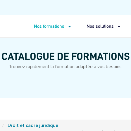
Nos formations
Nos solutions
CATALOGUE DE FORMATIONS
Trouvez rapidement la formation adaptée à vos besoins.
Droit et cadre juridique