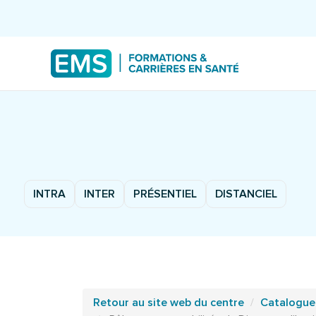
INTRA
INTER
PRÉSENTIEL
DISTANCIEL
Retour au site web du centre
Catalogue