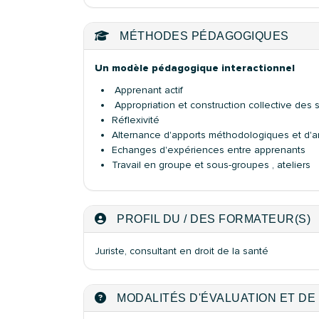
MÉTHODES PÉDAGOGIQUES
Un modèle pédagogique interactionnel
Apprenant actif
Appropriation et construction collective des 
Réflexivité
Alternance d'apports méthodologiques et d'a
Echanges d'expériences entre apprenants
Travail en groupe et sous-groupes , ateliers
PROFIL DU / DES FORMATEUR(S)
Juriste, consultant en droit de la santé
MODALITÉS D'ÉVALUATION ET DE 