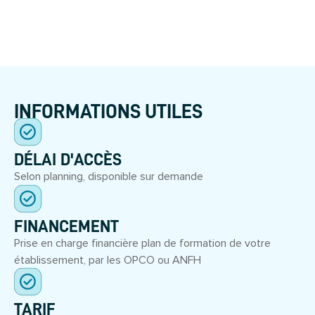
INFORMATIONS UTILES
DÉLAI D'ACCÈS
Selon planning, disponible sur demande
FINANCEMENT
Prise en charge financière plan de formation de votre
établissement, par les OPCO ou ANFH
TARIF