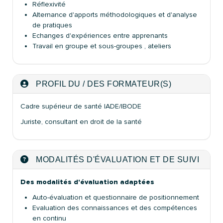
Réflexivité
Alternance d'apports méthodologiques et d'analyse
de pratiques
Echanges d'expériences entre apprenants
Travail en groupe et sous-groupes , ateliers
PROFIL DU / DES FORMATEUR(S)
Cadre supérieur de santé IADE/IBODE
Juriste, consultant en droit de la santé
MODALITÉS D'ÉVALUATION ET DE SUIVI
Des modalités d'évaluation adaptées
Auto-évaluation et questionnaire de positionnement
Evaluation des connaissances et des compétences
en continu