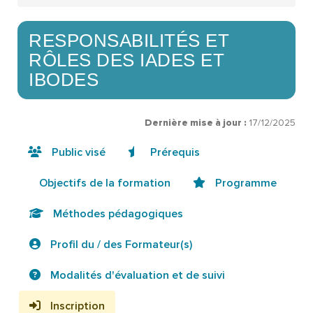
RESPONSABILITÉS ET
RÔLES DES IADES ET
IBODES
Dernière mise à jour :
17/12/2025
Public visé
Prérequis
Objectifs de la formation
Programme
Méthodes pédagogiques
Profil du / des Formateur(s)
Modalités d'évaluation et de suivi
Inscription