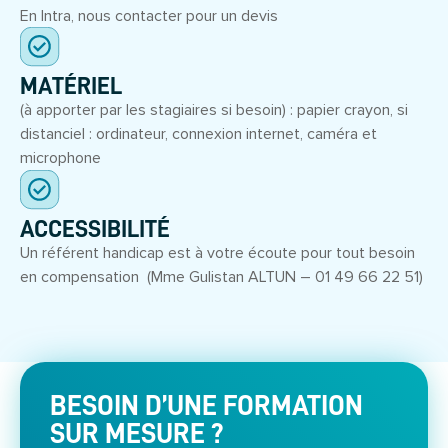
En Intra, nous contacter pour un devis
MATÉRIEL
(à apporter par les stagiaires si besoin) : papier crayon, si
distanciel : ordinateur, connexion internet, caméra et
microphone
ACCESSIBILITÉ
Un référent handicap est à votre écoute pour tout besoin
en compensation (Mme Gulistan ALTUN – 01 49 66 22 51)
BESOIN D’UNE FORMATION
SUR MESURE ?