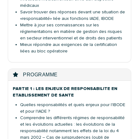
médicaux
Savoir trouver des réponses devant une situation de
«responsabilité» liée aux fonctions IADE, IBODE
Mettre à jour ses connaissances sur les
réglementations en matière de gestion des risques
en secteur interventionnel et de droits des patients
Mieux répondre aux exigences de la certification
liées au bloc opératoire
PROGRAMME
PARTIE 1 :
LES ENJEUX DE RESPONSABILITE EN
ETABLISSEMENT DE SANTE
Quelles responsabilités et quels enjeux pour l'IBODE
et pour l'IADE ?
Comprendre les différents régimes de responsabilité
et les évolutions actuelles : les évolutions de la
responsabilité notamment les effets de la loi du 4
mars 2002 – Cas de jurisprudences (oubli de