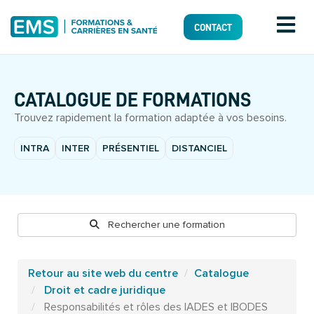
CONTACT
CATALOGUE DE FORMATIONS
Trouvez rapidement la formation adaptée à vos besoins.
INTRA
INTER
PRÉSENTIEL
DISTANCIEL
Rechercher une formation
Retour au site web du centre
Catalogue
Droit et cadre juridique
Responsabilités et rôles des IADES et IBODES