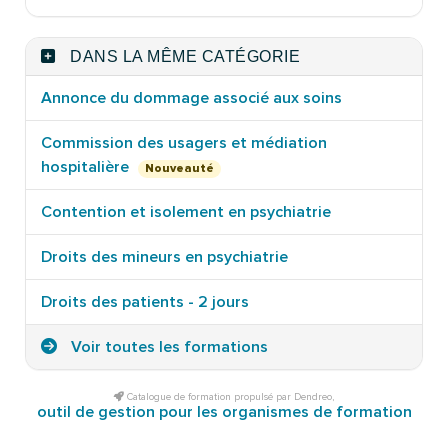
DANS LA MÊME CATÉGORIE
Annonce du dommage associé aux soins
Commission des usagers et médiation
hospitalière
Nouveauté
Contention et isolement en psychiatrie
Droits des mineurs en psychiatrie
Droits des patients - 2 jours
Voir toutes les formations
Catalogue de formation propulsé par Dendreo,
outil de gestion pour les organismes de formation