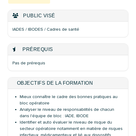
PUBLIC VISÉ
IADES / IBODES / Cadres de santé
PRÉREQUIS
Pas de prérequis
OBJECTIFS DE LA FORMATION
Mieux connaître le cadre des bonnes pratiques au
bloc opératoire
Analyser le niveau de responsabilités de chacun
dans l'équipe de bloc : IADE, IBODE
Identifier et auto évaluer le niveau de risque du
secteur opératoire notamment en matière de risques
infectieux, médicamenteux et lié aux dispositifs