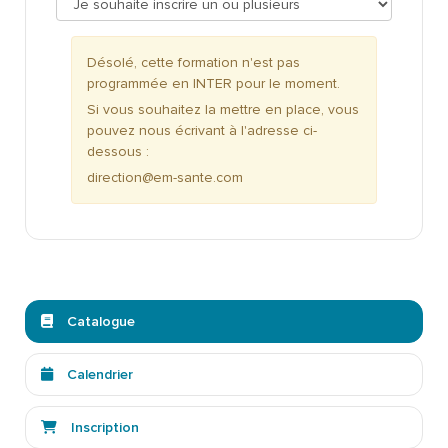
Désolé, cette formation n'est pas
programmée en INTER pour le moment.
Si vous souhaitez la mettre en place, vous
pouvez nous écrivant à l'adresse ci-
dessous :
direction@em-sante.com
Catalogue
Calendrier
Inscription