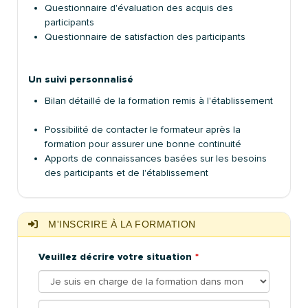
Questionnaire d'évaluation des acquis des
participants
Questionnaire de satisfaction des participants
Un suivi personnalisé
Bilan détaillé de la formation remis à l'établissement
Possibilité de contacter le formateur après la
formation pour assurer une bonne continuité
Apports de connaissances basées sur les besoins
des participants et de l'établissement
M'INSCRIRE À LA FORMATION
Veuillez décrire votre situation