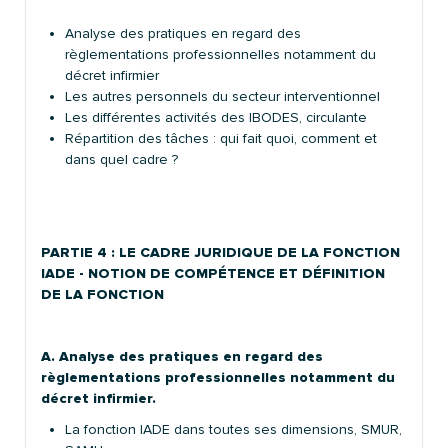
Analyse des pratiques en regard des
règlementations professionnelles notamment du
décret infirmier
Les autres personnels du secteur interventionnel
Les différentes activités des IBODES, circulante
Répartition des tâches : qui fait quoi, comment et
dans quel cadre ?
PARTIE 4 :
LE CADRE JURIDIQUE DE LA FONCTION
IADE - NOTION DE COMPÉTENCE ET DÉFINITION
DE LA FONCTION
A. Analyse des pratiques en regard des
règlementations professionnelles notamment du
décret infirmier.
La fonction IADE dans toutes ses dimensions, SMUR,