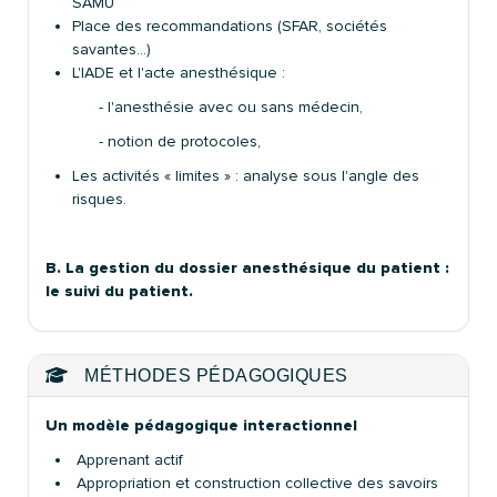
SAMU
Place des recommandations (SFAR, sociétés
savantes…)
L'IADE et l'acte anesthésique :
- l'anesthésie avec ou sans médecin,
- notion de protocoles,
Les activités « limites » : analyse sous l'angle des
risques.
B. La gestion du dossier anesthésique du patient :
le suivi du patient.
MÉTHODES PÉDAGOGIQUES
Un modèle pédagogique interactionnel
Apprenant actif
Appropriation et construction collective des savoirs