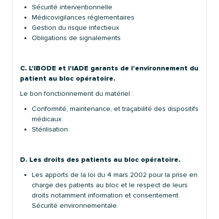
Sécurité interventionnelle
Médicovigilances réglementaires
Gestion du risque infectieux
Obligations de signalements
C. L'IBODE et l'IADE garants de l'environnement du
patient au bloc opératoire.
Le bon fonctionnement du matériel :
Conformité, maintenance, et traçabilité des dispositifs
médicaux
Stérilisation
D. Les droits des patients au bloc opératoire.
Les apports de la loi du 4 mars 2002 pour la prise en
charge des patients au bloc et le respect de leurs
droits notamment information et consentement.
Sécurité environnementale.