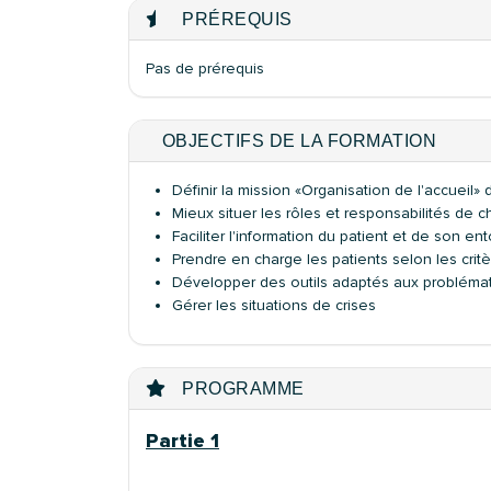
PRÉREQUIS
Pas de prérequis
OBJECTIFS DE LA FORMATION
Définir la mission «Organisation de l'accueil» 
Mieux situer les rôles et responsabilités de
Faciliter l'information du patient et de son en
Prendre en charge les patients selon les critè
Développer des outils adaptés aux problématiqu
Gérer les situations de crises
PROGRAMME
Partie 1