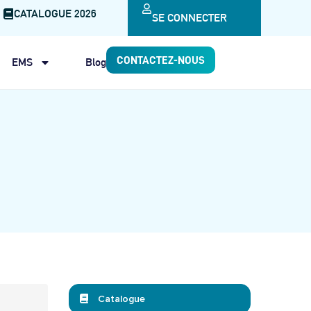
CATALOGUE 2026
SE CONNECTER
CONTACTEZ-NOUS
EMS
Blog
Catalogue