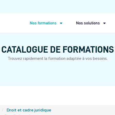
Nos formations
Nos solutions
CATALOGUE DE FORMATIONS
Trouvez rapidement la formation adaptée à vos besoins.
Droit et cadre juridique