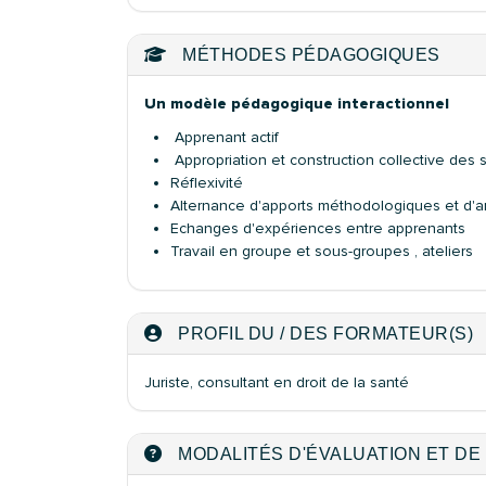
MÉTHODES PÉDAGOGIQUES
Un modèle pédagogique interactionnel
Apprenant actif
Appropriation et construction collective des 
Réflexivité
Alternance d'apports méthodologiques et d'a
Echanges d'expériences entre apprenants
Travail en groupe et sous-groupes , ateliers
PROFIL DU / DES FORMATEUR(S)
Juriste, consultant en droit de la santé
MODALITÉS D'ÉVALUATION ET DE 