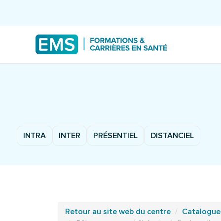
INTRA
INTER
PRÉSENTIEL
DISTANCIEL
Retour au site web du centre
Catalogue