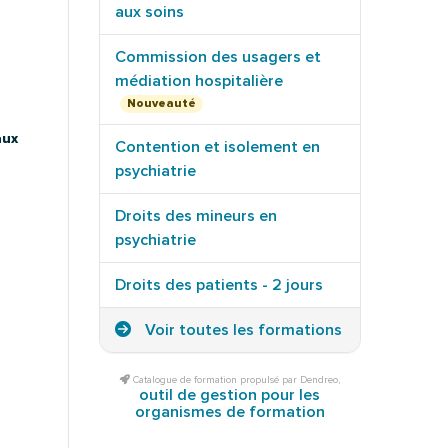
aux soins
Commission des usagers et
médiation hospitalière
Nouveauté
aux
Contention et isolement en
psychiatrie
Droits des mineurs en
psychiatrie
Droits des patients - 2 jours
Voir toutes les formations
Catalogue de formation propulsé par Dendreo,
outil de gestion pour les
organismes de formation