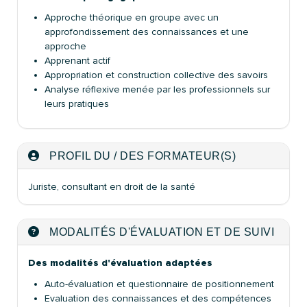
Approche théorique en groupe avec un
approfondissement des connaissances et une
approche
Apprenant actif
Appropriation et construction collective des savoirs
Analyse réflexive menée par les professionnels sur
leurs pratiques
PROFIL DU / DES FORMATEUR(S)
Juriste, consultant en droit de la santé
MODALITÉS D'ÉVALUATION ET DE SUIVI
Des modalités d'évaluation adaptées
Auto-évaluation et questionnaire de positionnement
Evaluation des connaissances et des compétences