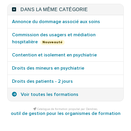
DANS LA MÊME CATÉGORIE
Annonce du dommage associé aux soins
Commission des usagers et médiation
hospitalière
Nouveauté
Contention et isolement en psychiatrie
Droits des mineurs en psychiatrie
Droits des patients - 2 jours
Voir toutes les formations
Catalogue de formation propulsé par Dendreo,
outil de gestion pour les organismes de formation