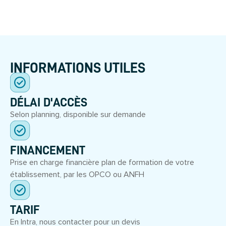
INFORMATIONS UTILES
DÉLAI D'ACCÈS
Selon planning, disponible sur demande
FINANCEMENT
Prise en charge financière plan de formation de votre
établissement, par les OPCO ou ANFH
TARIF
En Intra, nous contacter pour un devis