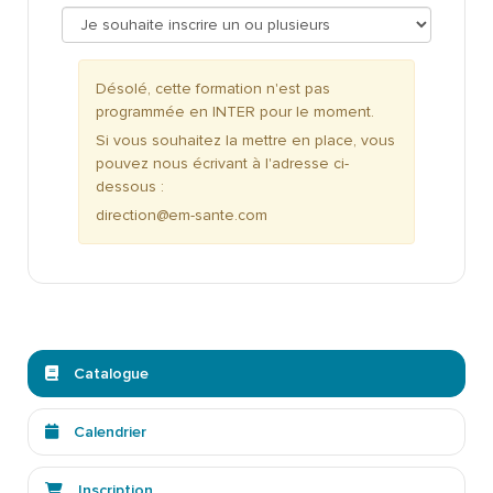
Désolé, cette formation n'est pas
programmée en INTER pour le moment.
Si vous souhaitez la mettre en place, vous
pouvez nous écrivant à l'adresse ci-
dessous :
direction@em-sante.com
Catalogue
Calendrier
Inscription