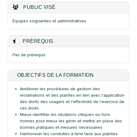
PUBLIC VISÉ
Equipes soignantes et administratives
PRÉREQUIS
Pas de prérequis
OBJECTIFS DE LA FORMATION
Améliorer les procédures de gestion des
réclamations et des plaintes en lien avec l'application
des droits des usagers et l'effectivité de l'exercice de
ces droits
Mieux identifier les situations critiques ou hors
normes pour mieux les gérer et mettre en place des
bonnes pratiques et mesures nécessaires
Harmoniser les conduites à tenir face aux plaintes