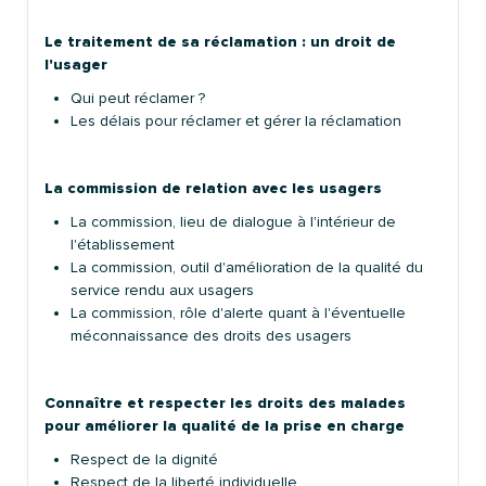
Le traitement de sa réclamation : un droit de
l'usager
Qui peut réclamer ?
Les délais pour réclamer et gérer la réclamation
La commission de relation avec les usagers
La commission, lieu de dialogue à l'intérieur de
l'établissement
La commission, outil d'amélioration de la qualité du
service rendu aux usagers
La commission, rôle d'alerte quant à l'éventuelle
méconnaissance des droits des usagers
Connaître et respecter les droits des malades
pour améliorer la qualité de la prise en charge
Respect de la dignité
Respect de la liberté individuelle