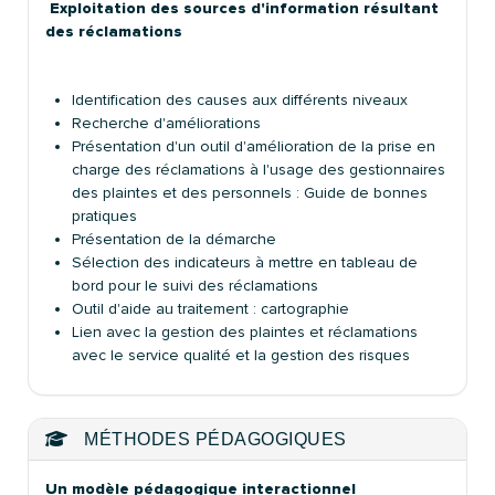
Exploitation des sources d'information résultant
des réclamations
Identification des causes aux différents niveaux
Recherche d'améliorations
Présentation d'un outil d'amélioration de la prise en
charge des réclamations à l'usage des gestionnaires
des plaintes et des personnels : Guide de bonnes
pratiques
Présentation de la démarche
Sélection des indicateurs à mettre en tableau de
bord pour le suivi des réclamations
Outil d'aide au traitement : cartographie
Lien avec la gestion des plaintes et réclamations
avec le service qualité et la gestion des risques
MÉTHODES PÉDAGOGIQUES
Un modèle pédagogique interactionnel