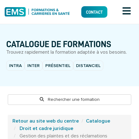
CONTACT
CATALOGUE DE FORMATIONS
Trouvez rapidement la formation adaptée à vos besoins.
INTRA
INTER
PRÉSENTIEL
DISTANCIEL
Rechercher une formation
Retour au site web du centre
Catalogue
Droit et cadre juridique
Gestion des plaintes et des réclamations