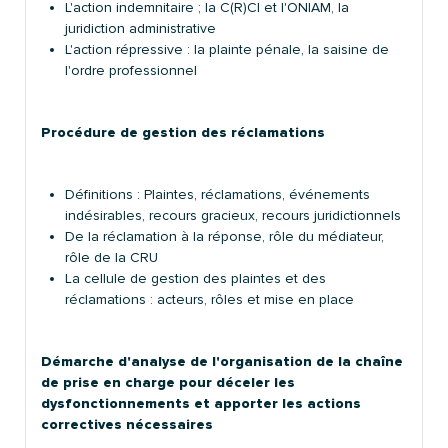
L'action indemnitaire ; la C(R)CI et l'ONIAM, la
juridiction administrative
L'action répressive : la plainte pénale, la saisine de
l'ordre professionnel
Procédure de gestion des réclamations
Définitions : Plaintes, réclamations, événements
indésirables, recours gracieux, recours juridictionnels
De la réclamation à la réponse, rôle du médiateur,
rôle de la CRU
La cellule de gestion des plaintes et des
réclamations : acteurs, rôles et mise en place
Démarche d'analyse de l'organisation de la chaîne
de prise en charge pour déceler les
dysfonctionnements et apporter les actions
correctives nécessaires