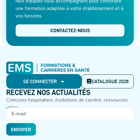
Nos équipes vous accompagnent pour construire
une formation adaptée à votre établissement et à
vos besoins.
CONTACTEZ-NOUS
SE CONNECTER
CATALOGUE 2026
RECEVEZ NOS ACTUALITÉS
Concours hospitaliers, évolutions de carrière, ressources
utiles.
ENVOYER