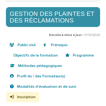
GESTION DES PLAINTES ET
DES RÉCLAMATIONS
Dernière mise à jour :
17/12/2025
Public visé
Prérequis
Objectifs de la formation
Programme
Méthodes pédagogiques
Profil du / des Formateur(s)
Modalités d'évaluation et de suivi
Inscription