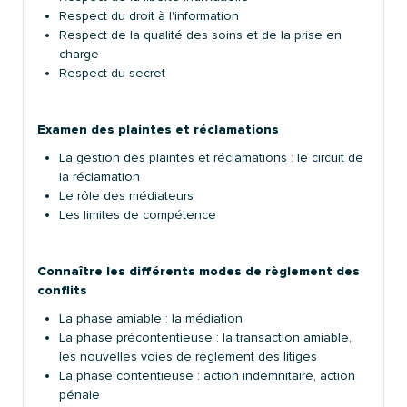
Respect du droit à l'information
Respect de la qualité des soins et de la prise en
charge
Respect du secret
Examen des plaintes et réclamations
La gestion des plaintes et réclamations : le circuit de
la réclamation
Le rôle des médiateurs
Les limites de compétence
Connaître les différents modes de règlement des
conflits
La phase amiable : la médiation
La phase précontentieuse : la transaction amiable,
les nouvelles voies de règlement des litiges
La phase contentieuse : action indemnitaire, action
pénale