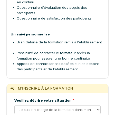
en continu
Questionnaire d'évaluation des acquis des
participants
Questionnaire de satisfaction des participants
Un suivi personnalisé
Bilan détaillé de la formation remis à l'établissement
Possibilité de contacter le formateur après la
formation pour assurer une bonne continuité
Apports de connaissances basées sur les besoins
des participants et de l'établissement
M'INSCRIRE À LA FORMATION
Veuillez décrire votre situation