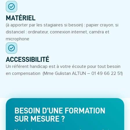
MATÉRIEL
(à apporter par les stagiaires si besoin) : papier crayon, si
distanciel : ordinateur, connexion internet, caméra et
microphone
ACCESSIBILITÉ
Un référent handicap est à votre écoute pour tout besoin
en compensation (Mme Gulistan ALTUN – 01 49 66 22 51)
BESOIN D’UNE FORMATION
SUR MESURE ?