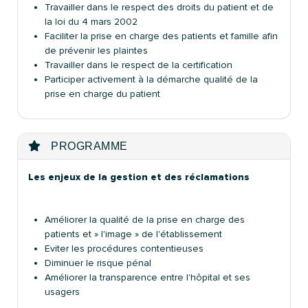
Travailler dans le respect des droits du patient et de
la loi du 4 mars 2002
Faciliter la prise en charge des patients et famille afin
de prévenir les plaintes
Travailler dans le respect de la certification
Participer activement à la démarche qualité de la
prise en charge du patient
PROGRAMME
Les enjeux de la gestion et des réclamations
Améliorer la qualité de la prise en charge des
patients et » l'image » de l'établissement
Eviter les procédures contentieuses
Diminuer le risque pénal
Améliorer la transparence entre l'hôpital et ses
usagers