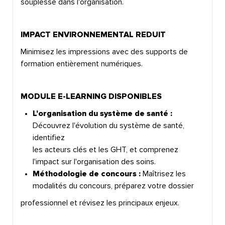
souplesse dans l'organisation.
IMPACT ENVIRONNEMENTAL REDUIT
Minimisez les impressions avec des supports de
formation entièrement numériques.
MODULE E-LEARNING DISPONIBLES
L'organisation du système de santé
:
Découvrez l'évolution du système de santé,
identifiez
les acteurs clés et les GHT, et comprenez
l'impact sur l'organisation des soins.
Méthodologie de concours
:
Maîtrisez les
modalités du concours, préparez votre dossier
professionnel et révisez les principaux enjeux.