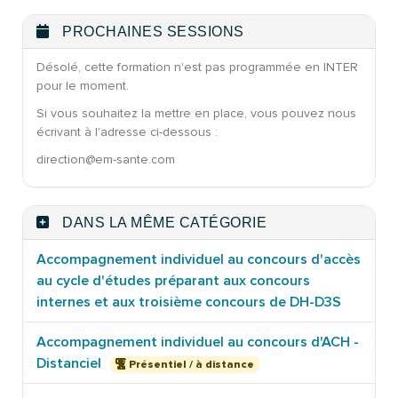
PROCHAINES SESSIONS
Désolé, cette formation n'est pas programmée en INTER
pour le moment.
Si vous souhaitez la mettre en place, vous pouvez nous
écrivant à l'adresse ci-dessous :
direction@em-sante.com
DANS LA MÊME CATÉGORIE
Accompagnement individuel au concours d'accès
au cycle d'études préparant aux concours
internes et aux troisième concours de DH-D3S
Accompagnement individuel au concours d'ACH -
Distanciel
Présentiel / à distance