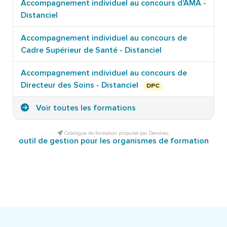
Accompagnement individuel au concours d'AMA -
Distanciel
Accompagnement individuel au concours de
Cadre Supérieur de Santé - Distanciel
Accompagnement individuel au concours de
Directeur des Soins - Distanciel
DPC
Voir toutes les formations
Catalogue de formation propulsé par Dendreo,
outil de gestion pour les organismes de formation