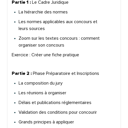
Partie 1 :
Le Cadre Juridique
La hiérarchie des normes
Les normes applicables aux concours et
leurs sources
Zoom sur les textes concours : comment
organiser son concours
Exercice : Créer une fiche pratique
Partie 2
:
Phase Préparatoire et Inscriptions
La composition du jury
Les réunions à organiser
Délais et publications réglementaires
Validation des conditions pour concourir
Grands principes à appliquer