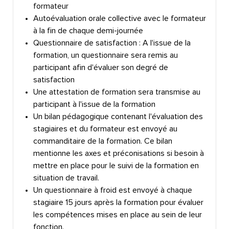
formateur
Autoévaluation orale collective avec le formateur
à la fin de chaque demi-journée
Questionnaire de satisfaction : A l'issue de la
formation, un questionnaire sera remis au
participant afin d'évaluer son degré de
satisfaction
Une attestation de formation sera transmise au
participant à l'issue de la formation
Un bilan pédagogique contenant l'évaluation des
stagiaires et du formateur est envoyé au
commanditaire de la formation. Ce bilan
mentionne les axes et préconisations si besoin à
mettre en place pour le suivi de la formation en
situation de travail.
Un questionnaire à froid est envoyé à chaque
stagiaire 15 jours après la formation pour évaluer
les compétences mises en place au sein de leur
fonction.