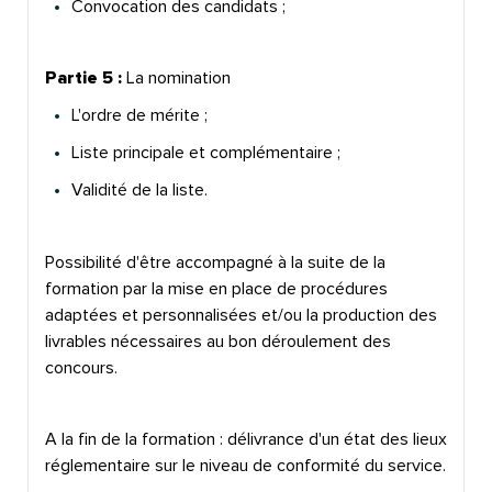
Convocation des candidats ;
Partie 5 :
La nomination
L'ordre de mérite ;
Liste principale et complémentaire ;
Validité de la liste.
Possibilité d'être accompagné à la suite de la
formation par la
mise en place de procédures
adaptées et personnalisées et/ou
la production des
livrables nécessaires au bon déroulement des
concours.
A la fin de la formation : délivrance d'un état des lieux
réglementaire sur le niveau de conformité du service.