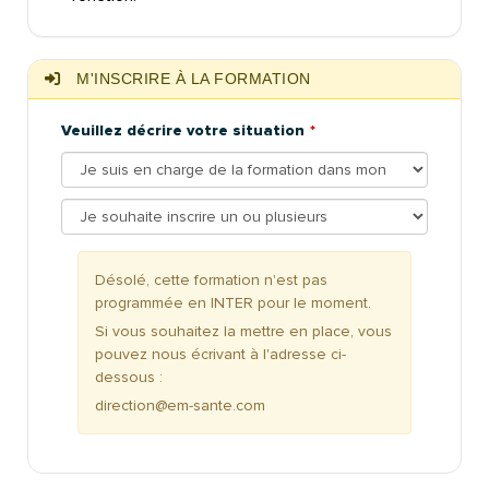
M'INSCRIRE À LA FORMATION
Veuillez décrire votre situation
Désolé, cette formation n'est pas
programmée en INTER pour le moment.
Si vous souhaitez la mettre en place, vous
pouvez nous écrivant à l'adresse ci-
dessous :
direction@em-sante.com