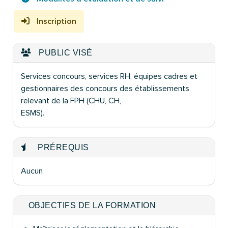
Inscription
PUBLIC VISÉ
Services concours, services RH, équipes cadres
et
gestionnaires des concours des
établissements
relevant de la FPH (CHU, CH,
ESMS).
PRÉREQUIS
Aucun
OBJECTIFS DE LA FORMATION