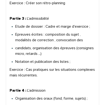
Exercice : Créer son rétro-planning
Partie 3 :
L'admissibilité
Etude de dossier : Cadre et marge d'exercice ;
Epreuves écrites : composition du sujet ,
modalités de correction , convocation des
candidats, organisation des épreuves (consignes
micro, retards ...)
Notation et publication des listes ;
Exercice : Cas pratiques sur les situations complexes
mais récurrentes.
Partie 4 :
L'admission
Organisation des oraux (fond, forme, sujets) ;