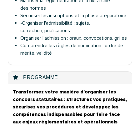
Maîtriser la réglementation et la hiérarchie
des normes
Sécu
riser les inscriptions et la phase
préparatoire
•Organiser l'admi
ssibilité : sujets,
correction, publications
Organiser l'admission : oraux, convocations, grilles
Comprendre les règles de nomination : ordre de
mérite, validité
PROGRAMME
Transformez votre manière d'organiser les
concours statutaires : structurez vos pratiques,
sécurisez vos procédures et développez les
compétences indispensables pour faire face
aux enjeux réglementaires et opérationnels