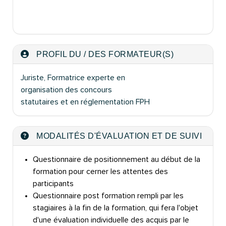
PROFIL DU / DES FORMATEUR(S)
Juriste, Formatrice experte en
organisation des concours
statutaires et en réglementation FPH
MODALITÉS D'ÉVALUATION ET DE SUIVI
Questionnaire de positionnement au début de la
formation pour cerner les attentes des
participants
Questionnaire post formation rempli par les
stagiaires à la fin de la formation, qui fera l'objet
d'une évaluation individuelle des acquis par le