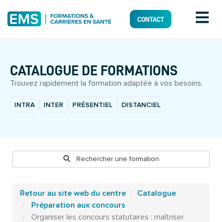
CONTACT
CATALOGUE DE FORMATIONS
Trouvez rapidement la formation adaptée à vos besoins.
INTRA
INTER
PRÉSENTIEL
DISTANCIEL
Rechercher une formation
Retour au site web du centre
Catalogue
Préparation aux concours
Organiser les concours statutaires : maîtriser