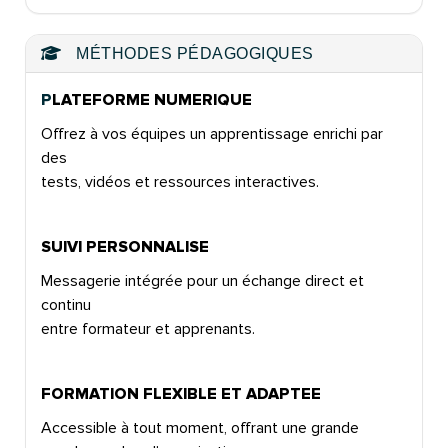
MÉTHODES PÉDAGOGIQUES
P
LATEFORME NUMERIQUE
Offrez à vos équipes un apprentissage enrichi par
des
tests, vidéos et ressources interactives.
SUIVI PERSONNALISE
Messagerie intégrée pour un échange direct et
continu
entre formateur et apprenants.
FORMATION FLEXIBLE ET ADAPTEE
Accessible à tout moment, offrant une grande