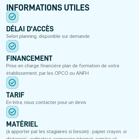
INFORMATIONS UTILES
DÉLAI D'ACCÈS
Selon planning, disponible sur demande
FINANCEMENT
Prise en charge financière plan de formation de votre
établissement, par les OPCO ou ANFH
TARIF
En Intra, nous contacter pour un devis
MATÉRIEL
(à apporter par les stagiaires si besoin) : papier crayon, si